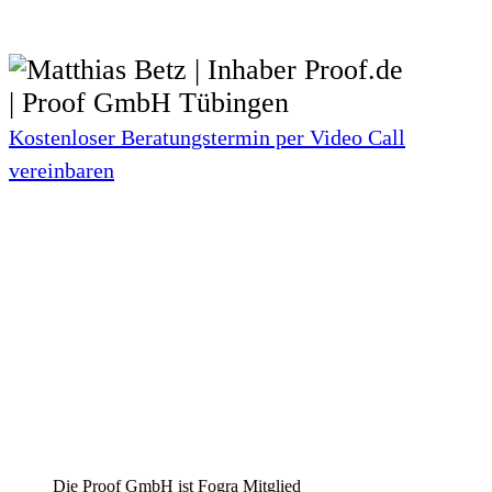
Kostenloser Beratungstermin per Video Call
vereinbaren
Die Proof GmbH ist Fogra Mitglied