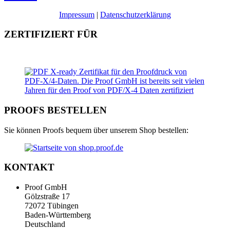
Impressum
|
Datenschutzerklärung
ZERTIFIZIERT FÜR
PROOFS BESTELLEN
Sie können Proofs bequem über unserem Shop bestellen:
KONTAKT
Proof GmbH
Gölzstraße 17
72072 Tübingen
Baden-Württemberg
Deutschland