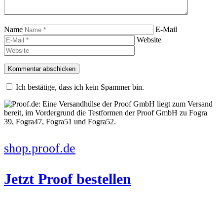
Name
E-Mail
Website
Ich bestätige, dass ich kein Spammer bin.
shop.proof.de
Jetzt Proof bestellen